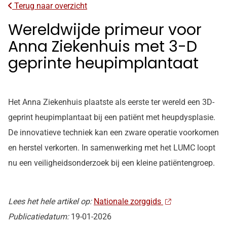
Terug naar overzicht
Wereldwijde primeur voor
Anna Ziekenhuis met 3-D
geprinte heupimplantaat
Het Anna Ziekenhuis plaatste als eerste ter wereld een 3D-
geprint heupimplantaat bij een patiënt met heupdysplasie.
De innovatieve techniek kan een zware operatie voorkomen
en herstel verkorten. In samenwerking met het LUMC loopt
nu een veiligheidsonderzoek bij een kleine patiëntengroep.
Lees het hele artikel op:
Nationale zorggids
Publicatiedatum:
19-01-2026