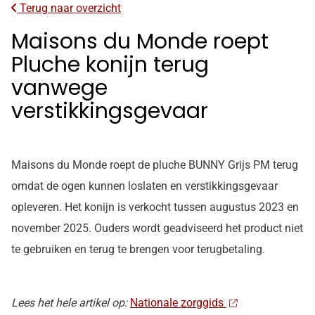
Terug naar overzicht
Maisons du Monde roept
Pluche konijn terug
vanwege
verstikkingsgevaar
Maisons du Monde roept de pluche BUNNY Grijs PM terug
omdat de ogen kunnen loslaten en verstikkingsgevaar
opleveren. Het konijn is verkocht tussen augustus 2023 en
november 2025. Ouders wordt geadviseerd het product niet
te gebruiken en terug te brengen voor terugbetaling.
Lees het hele artikel op:
Nationale zorggids